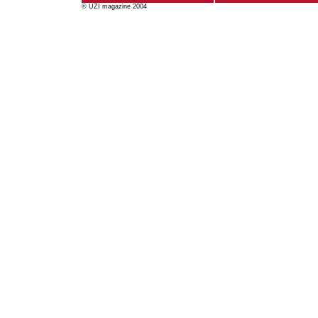
© UZI magazine 2004