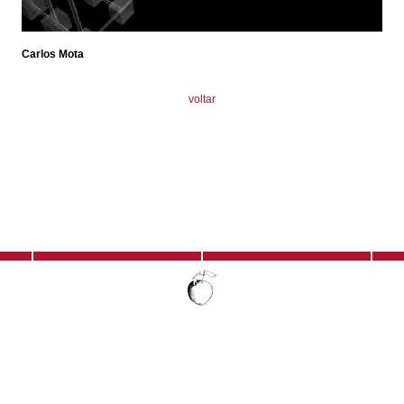
Carlos Mota
voltar