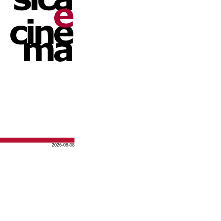
2026-08-08